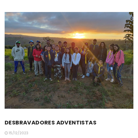
DESBRAVADORES ADVENTISTAS
15/12/2023