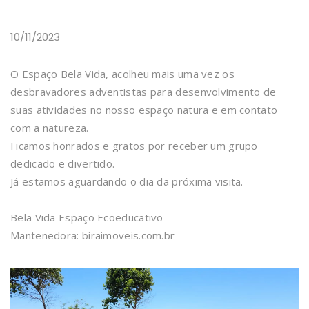
10/11/2023
O Espaço Bela Vida, acolheu mais uma vez os
desbravadores adventistas para desenvolvimento de
suas atividades no nosso espaço natura e em contato
com a natureza.
Ficamos honrados e gratos por receber um grupo
dedicado e divertido.
Já estamos aguardando o dia da próxima visita.
Bela Vida Espaço Ecoeducativo
Mantenedora: biraimoveis.com.br