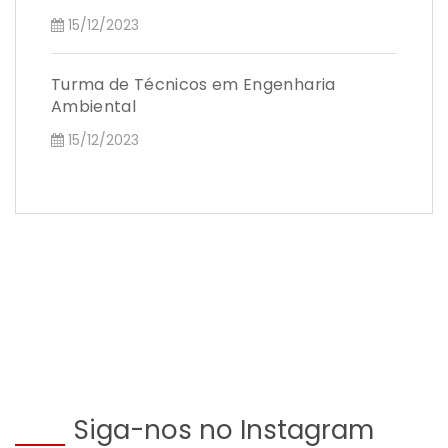
15/12/2023
Turma de Técnicos em Engenharia
Ambiental
15/12/2023
Siga-nos no Instagram