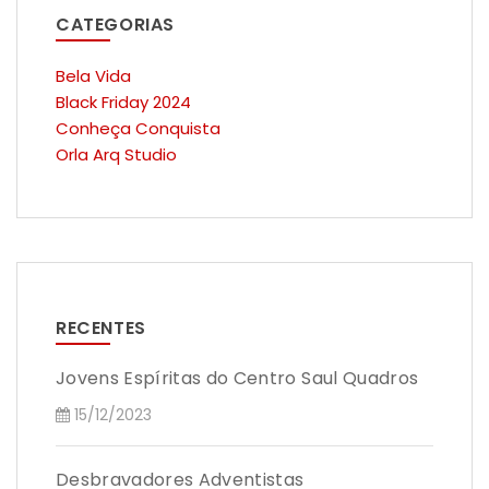
CATEGORIAS
Bela Vida
Black Friday 2024
Conheça Conquista
Orla Arq Studio
RECENTES
Jovens Espíritas do Centro Saul Quadros
15/12/2023
Desbravadores Adventistas