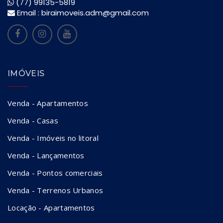
(77) 99135-5819
Email :
biraimoveis.adm@gmail.com
IMÓVEIS
Venda - Apartamentos
Venda - Casas
Venda - Imóveis no litoral
Venda - Lançamentos
Venda - Pontos comerciais
Venda - Terrenos Urbanos
Locação - Apartamentos