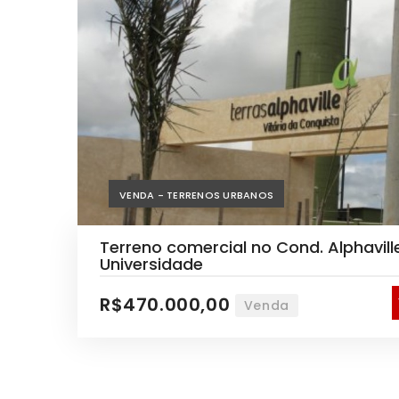
Imóveis similares