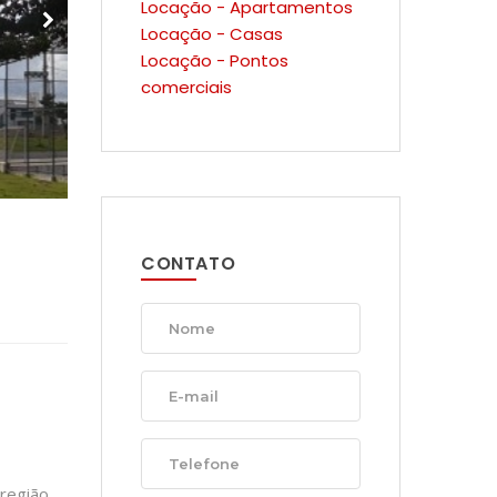
Locação - Apartamentos
Locação - Casas
Locação - Pontos
comerciais
CONTATO