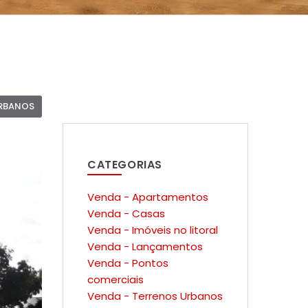
URBANOS
CATEGORIAS
Venda - Apartamentos
Venda - Casas
Venda - Imóveis no litoral
Venda - Lançamentos
Venda - Pontos
comerciais
Venda - Terrenos Urbanos