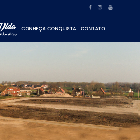
CONHEÇA CONQUISTA
CONTATO