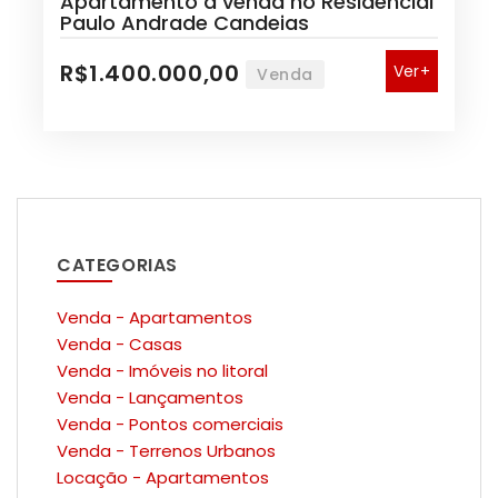
Apartamento a venda no Residencial
Paulo Andrade Candeias
R$1.400.000,00
Ver+
Venda
CATEGORIAS
Venda - Apartamentos
Venda - Casas
Venda - Imóveis no litoral
Venda - Lançamentos
Venda - Pontos comerciais
Venda - Terrenos Urbanos
Locação - Apartamentos