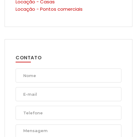
Locação - Casas
Locação - Pontos comerciais
CONTATO