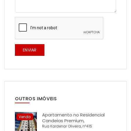
ENVIAR
OUTROS IMÓVEIS
Apartamento no Residencial
Venda
Candeias Premium,
Rua Kardenar Oliveira, nº415