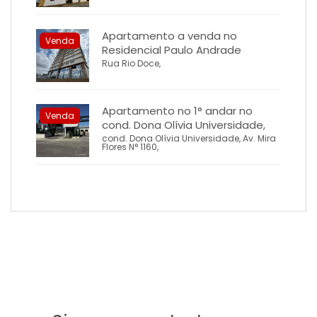
Apartamento a venda no
Venda
Residencial Paulo Andrade
Rua Rio Doce,
Apartamento no 1° andar no
Venda
cond. Dona Olívia Universidade,
cond. Dona Olívia Universidade, Av. Mira
Flores N° 1160,