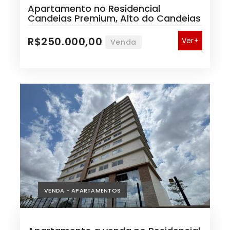
Apartamento no Residencial
Candeias Premium, Alto do Candeias
R$250.000,00
Ver+
Venda
VENDA - APARTAMENTOS