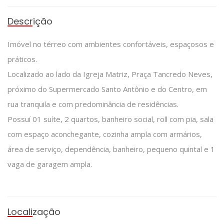
Descrição
Imóvel no térreo com ambientes confortáveis, espaçosos e
práticos.
Localizado ao lado da Igreja Matriz, Praça Tancredo Neves,
próximo do Supermercado Santo Antônio e do Centro, em
rua tranquila e com predominância de residências.
Possuí 01 suíte, 2 quartos, banheiro social, roll com pia, sala
com espaço aconchegante, cozinha ampla com armários,
área de serviço, dependência, banheiro, pequeno quintal e 1
vaga de garagem ampla.
Localização