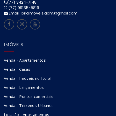
(77) 3424-7148
(77) 99135-5819
Email :
biraimoveis.adm@gmail.com
IMÓVEIS
Venda - Apartamentos
Venda - Casas
Venda - Imóveis no litoral
Venda - Lançamentos
Venda - Pontos comerciais
Venda - Terrenos Urbanos
Locação - Apartamentos