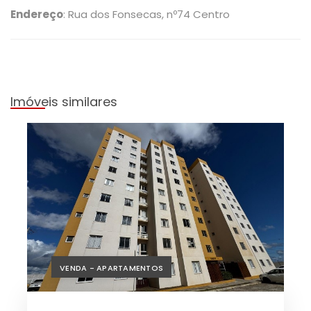
Endereço
: Rua dos Fonsecas, nº74 Centro
Imóveis similares
VENDA - APARTAMENTOS